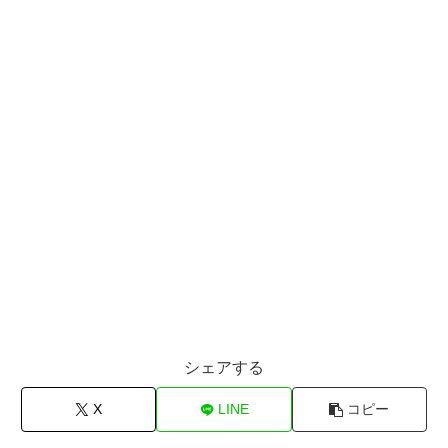
シェアする
X
LINE
コピー