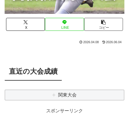
X
LINE
コピー
2026.04.08
2026.06.04
直近の大会成績
関東大会
スポンサーリンク