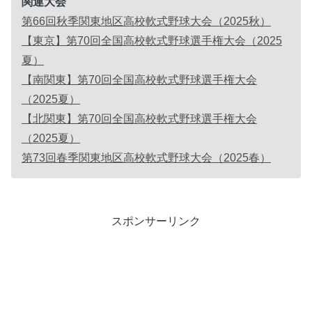
関連大会
第66回秋季関東地区高校軟式野球大会（2025秋）
【東京】第70回全国高校軟式野球選手権大会（2025
夏）
【南関東】第70回全国高校軟式野球選手権大会
（2025夏）
【北関東】第70回全国高校軟式野球選手権大会
（2025夏）
第73回春季関東地区高校軟式野球大会（2025春）
スポンサーリンク