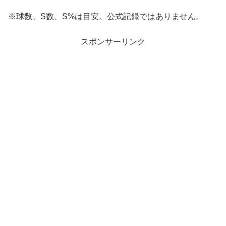
※球数、S数、S%は目安。公式記録ではありません。
スポンサーリンク