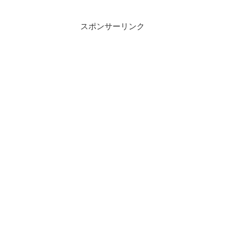
スポンサーリンク