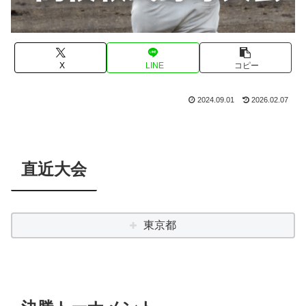
X
LINE
コピー
2024.09.01
2026.02.07
直近大会
東京都