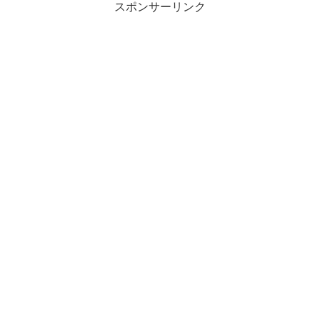
スポンサーリンク