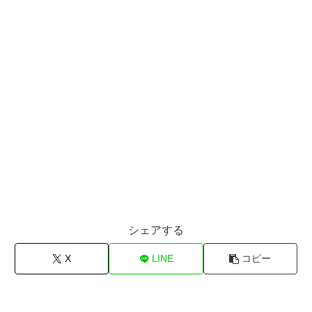
シェアする
X
LINE
コピー