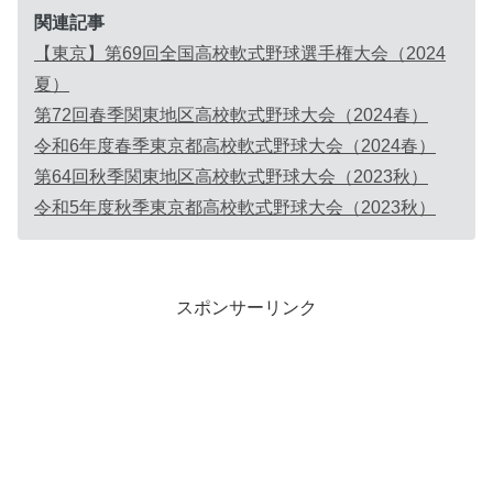
関連記事
【東京】第69回全国高校軟式野球選手権大会（2024
夏）
第72回春季関東地区高校軟式野球大会（2024春）
令和6年度春季東京都高校軟式野球大会（2024春）
第64回秋季関東地区高校軟式野球大会（2023秋）
令和5年度秋季東京都高校軟式野球大会（2023秋）
スポンサーリンク