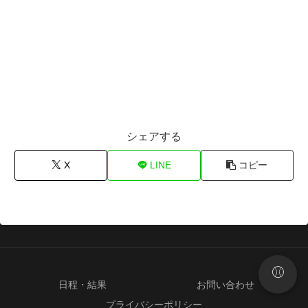
シェアする
X
LINE
コピー
⚾
日程・結果
お問い合わせ
プライバシーポリシー