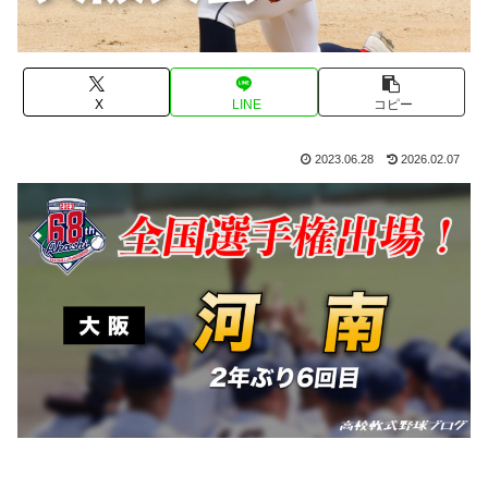
X
LINE
コピー
2023.06.28
2026.02.07