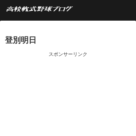
登別明日
スポンサーリンク