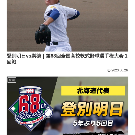
登別明日vs崇徳｜第68回全国高校軟式野球選手権大会 1
回戦
2023.08.26
全国