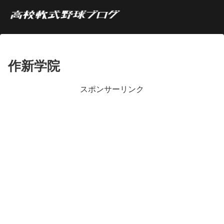
作新学院
スポンサーリンク