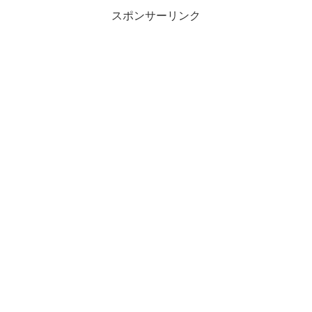
スポンサーリンク