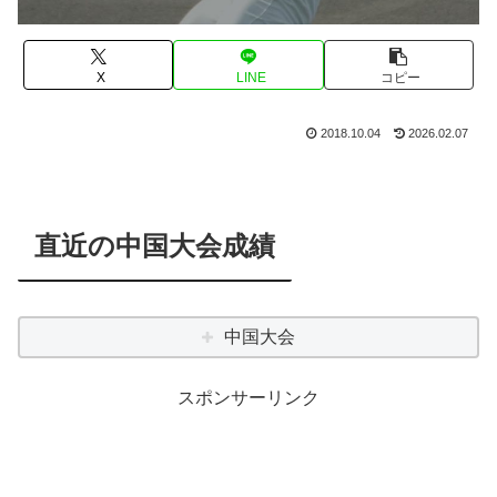
X
LINE
コピー
2018.10.04
2026.02.07
直近の中国大会成績
中国大会
スポンサーリンク