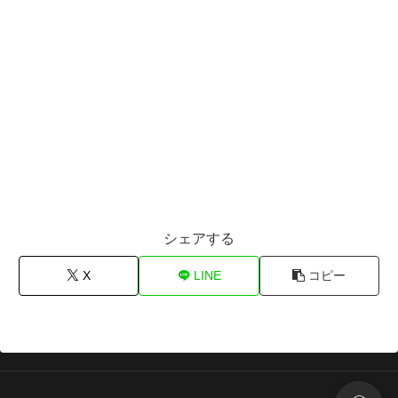
シェアする
X
LINE
コピー