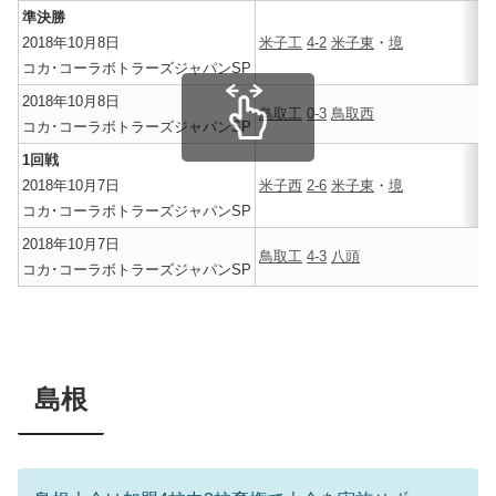
準決勝
2018年10月8日
米子工
4-2
米子東
・
境
コカ･コーラボトラーズジャパンSP
2018年10月8日
鳥取工
0-3
鳥取西
コカ･コーラボトラーズジャパンSP
1回戦
2018年10月7日
米子西
2-6
米子東
・
境
コカ･コーラボトラーズジャパンSP
2018年10月7日
鳥取工
4-3
八頭
コカ･コーラボトラーズジャパンSP
島根