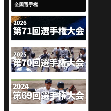
全国選手権