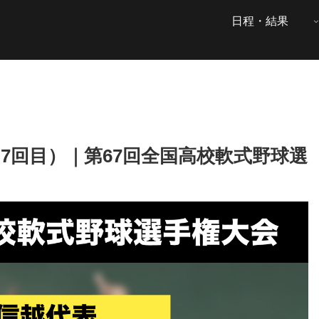
日程・結果
7回目）｜第67回全国高校軟式野球選