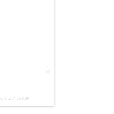
hi)がシェアした投稿