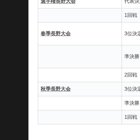
選手権長野大会
代表決
1回戦
春季長野大会
3位決
準決勝
2回戦
秋季長野大会
3位決
準決勝
1回戦