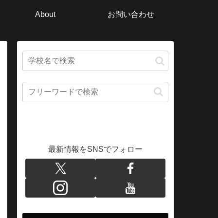
About
お問い合わせ
最新情報をSNSでフォロー