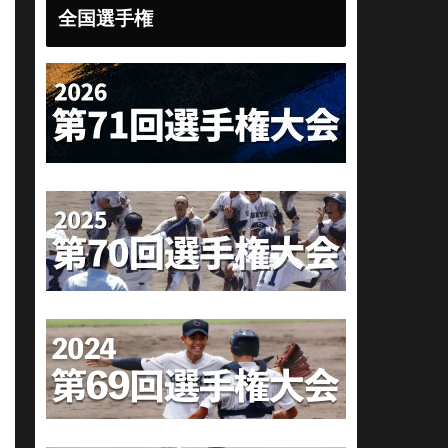
全国選手権