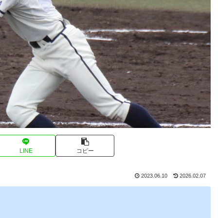
LINE
コピー
2023.06.10
2026.02.07