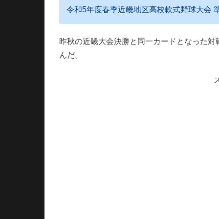
令和5年度春季近畿地区高校軟式野球大会 
昨秋の近畿大会決勝と同一カードとなった対
んだ。