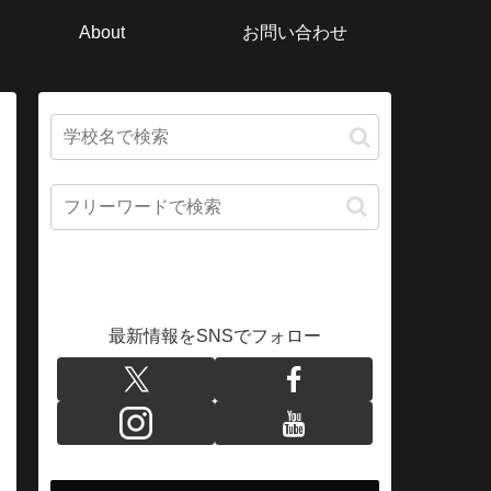
About
お問い合わせ
最新情報をSNSでフォロー