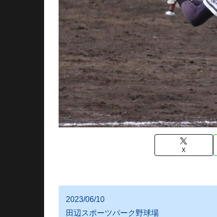
X
2023/06/10
田辺スポーツパーク野球場