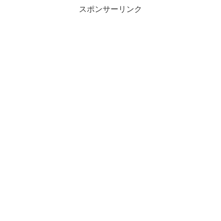
スポンサーリンク