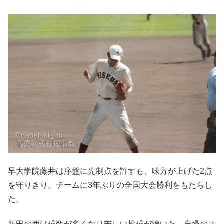
早大学院藤井は序盤に先制点を許すも、味方が上げた2点
を守りきり、チームに3年ぶりの全国大会勝利をもたらし
た。