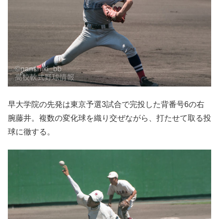
早大学院の先発は東京予選3試合で完投した背番号6の右
腕藤井。複数の変化球を織り交ぜながら、打たせて取る投
球に徹する。