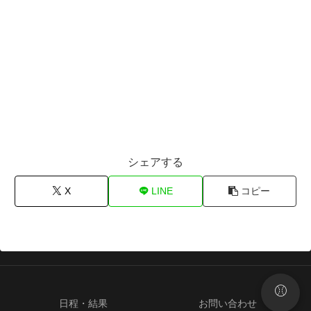
シェアする
X
LINE
コピー
⚾
日程・結果
お問い合わせ