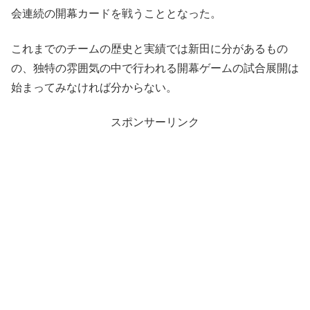
会連続の開幕カードを戦うこととなった。
これまでのチームの歴史と実績では新田に分があるもの
の、独特の雰囲気の中で行われる開幕ゲームの試合展開は
始まってみなければ分からない。
スポンサーリンク