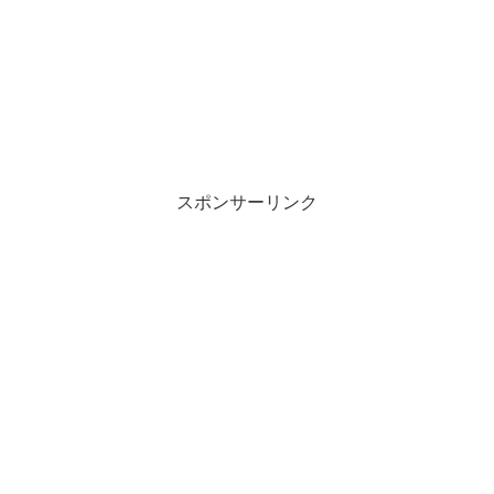
スポンサーリンク