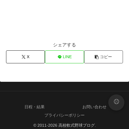
シェアする
X
LINE
コピー
⚾
日程・結果
お問い合わせ
プライバシーポリシー
© 2011-2026 高校軟式野球ブログ.