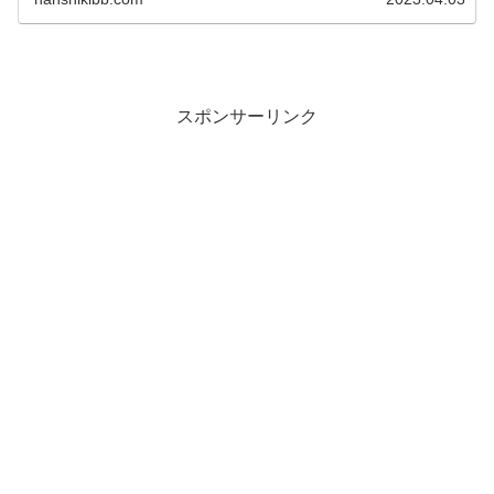
スポンサーリンク