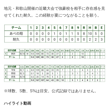
地元・和歌山開催の近畿大会で強豪校を相手に存在感を見
せてくれた耐久。この経験が夏につながることを願う。
※球数、S数、S%は目安。公式記録ではありません。
ハイライト動画