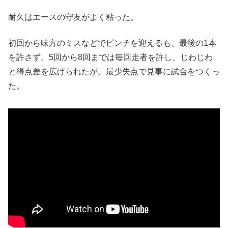
耐久はエースの守友がよく粘った。
初回から味方のミスなどでピンチを迎えるも、最後の1本
を許さず。5回から8回までは毎回走者を許し、じわじわ
と得点差を広げられたが、最少失点で見事に試合をつくっ
た。