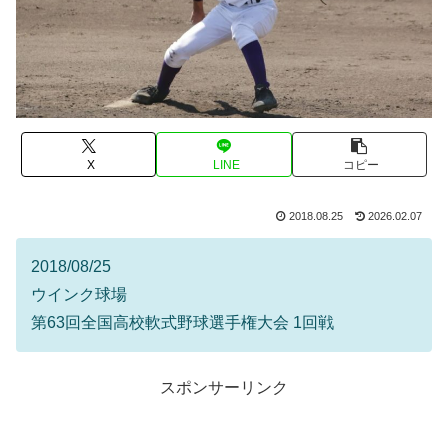
X
LINE
コピー
2018.08.25
2026.02.07
2018/08/25
ウインク球場
第63回全国高校軟式野球選手権大会 1回戦
スポンサーリンク