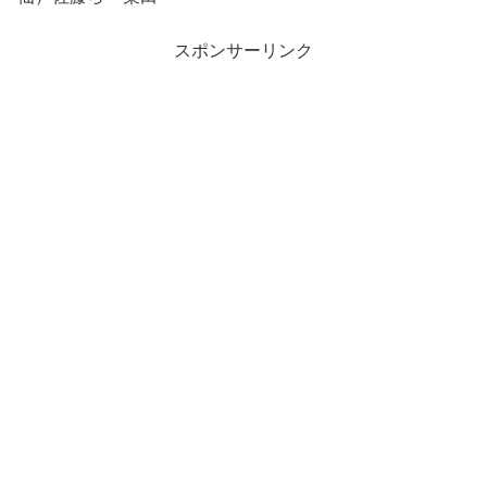
スポンサーリンク