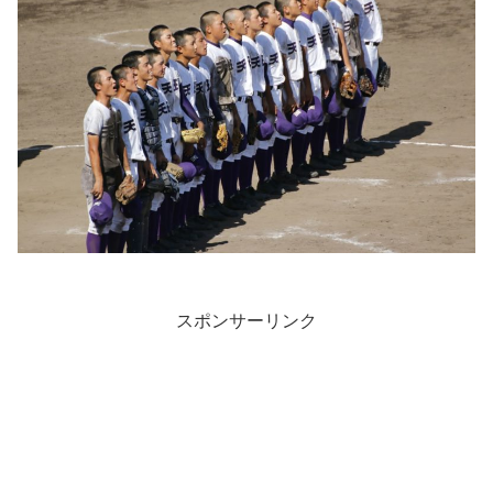
スポンサーリンク