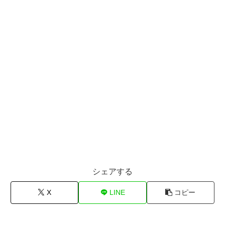
シェアする
X
LINE
コピー