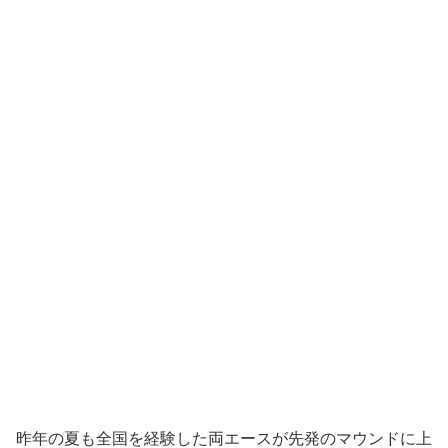
昨年の夏も全国を経験した両エースが先発のマウンドに上