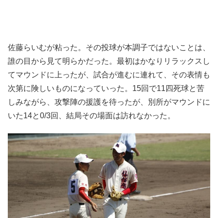
佐藤らいむが粘った。その投球が本調子ではないことは、
誰の目から見て明らかだった。最初はかなりリラックスし
てマウンドに上ったが、試合が進むに連れて、その表情も
次第に険しいものになっていった。15回で11四死球と苦
しみながら、攻撃陣の援護を待ったが、別所がマウンドに
いた14と0/3回、結局その場面は訪れなかった。