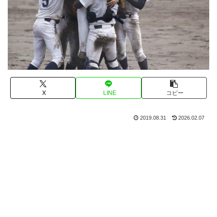
X
LINE
コピー
2019.08.31
2026.02.07