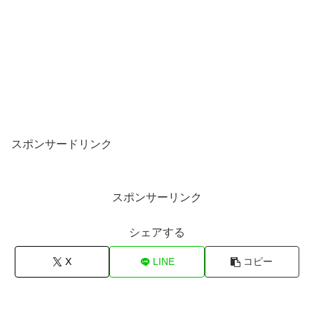
スポンサードリンク
スポンサーリンク
シェアする
X
LINE
コピー