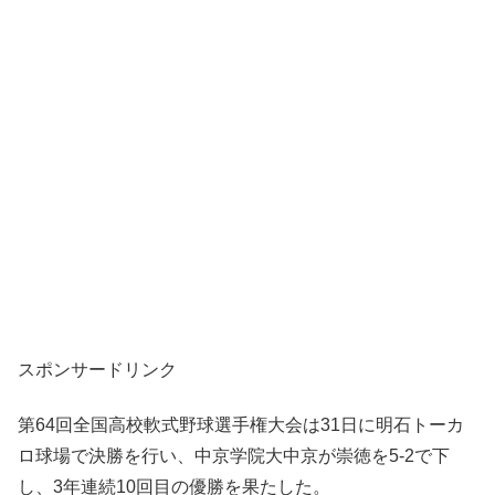
スポンサードリンク
第64回全国高校軟式野球選手権大会は31日に明石トーカ
ロ球場で決勝を行い、中京学院大中京が崇徳を5-2で下
し、3年連続10回目の優勝を果たした。