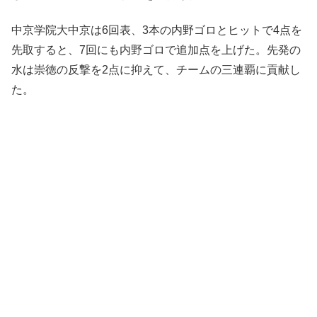
中京学院大中京は6回表、3本の内野ゴロとヒットで4点を
先取すると、7回にも内野ゴロで追加点を上げた。先発の
水は崇徳の反撃を2点に抑えて、チームの三連覇に貢献し
た。