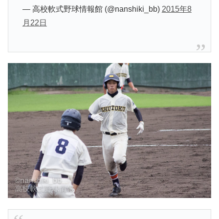
— 高校軟式野球情報館 (@nanshiki_bb)
2015年8
月22日