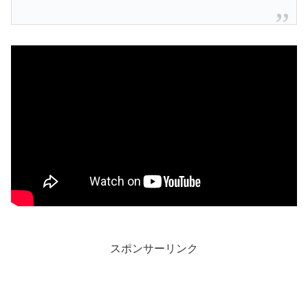
スポンサーリンク